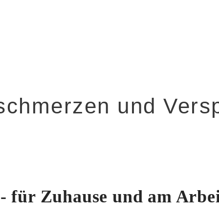
schmerzen und Vers
 - für Zuhause und am Arbei