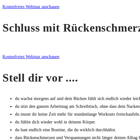
Kostenfreies Webinar anschauen
Schluss mit Rückenschmer
Kostenfreies Webinar anschauen
Stell dir vor ....
du wachst morgens auf und dein Rücken fühlt sich endlich wieder leic
du sitzt den ganzen Arbeitstag am Schreibtisch, ohne dass dein Nacke
du musst dir keine Zeit mehr für stundenlange Workouts freischaufeln
du fühlst dich wieder wohl in deinem Körper.
du hast endlich eine Routine, die du wirklich durchhältst.
dass Rückenschmerzen und Verspannungen nicht länger deinen Alltag