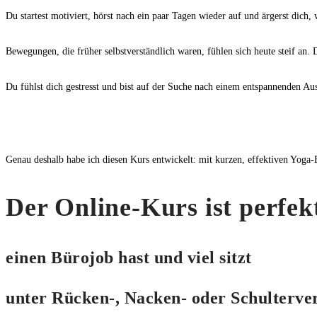
Du startest motiviert, hörst nach ein paar Tagen wieder auf und ärgerst dich, 
Bewegungen, die früher selbstverständlich waren, fühlen sich heute steif an.
Du fühlst dich gestresst und bist auf der Suche nach einem entspannenden Au
Genau deshalb habe ich diesen Kurs entwickelt: mit kurzen, effektiven Yoga-Ei
Der Online-Kurs ist perfekt
einen Bürojob hast und viel sitzt
unter Rücken-, Nacken- oder Schulterve