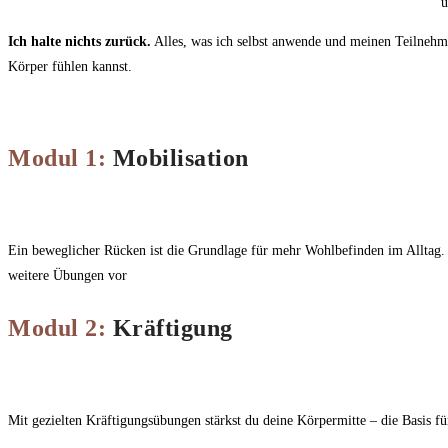
u
Ich halte nichts zurück.
Alles, was ich selbst anwende und meinen Teilnehme
Körper fühlen kannst.
Modul 1:
Mobilisation
Ein beweglicher Rücken ist die Grundlage für mehr Wohlbefinden im Alltag. D
weitere Übungen vor
Modul 2:
Kräftigung
Mit gezielten Kräftigungsübungen stärkst du deine Körpermitte – die Basis fü