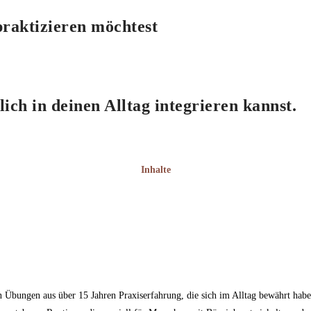
praktizieren möchtest
lich in deinen Alltag integrieren kannst.
Inhalte
n Übungen aus über 15 Jahren Praxiserfahrung, die sich im Alltag bewährt haben