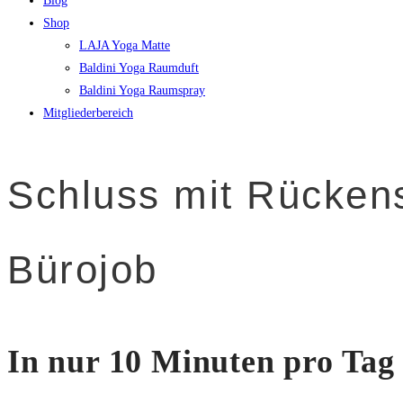
Blog
Shop
LAJA Yoga Matte
Baldini Yoga Raumduft
Baldini Yoga Raumspray
Mitgliederbereich
Schluss mit Rücken
Bürojob
In nur 10 Minuten pro Tag