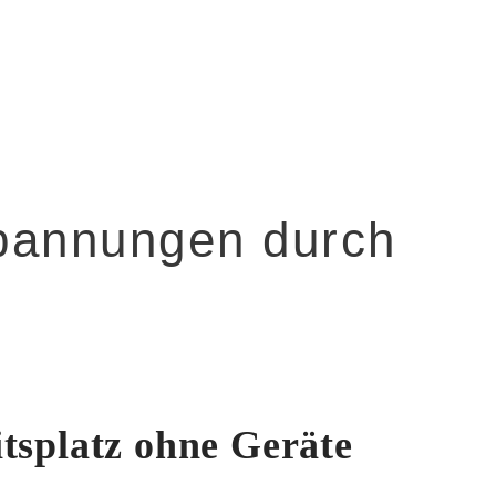
pannungen durch
tsplatz ohne Geräte