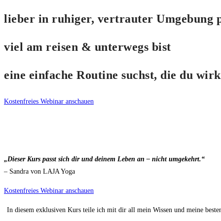
lieber in ruhiger, vertrauter Umgebung 
viel am reisen & unterwegs bist
eine einfache Routine suchst, die du wirk
Kostenfreies Webinar anschauen
„Dieser Kurs passt sich dir und deinem Leben an – nicht umgekehrt.“
– Sandra von LAJA Yoga
Kostenfreies Webinar anschauen
In diesem exklusiven Kurs teile ich mit dir all mein Wissen und meine beste