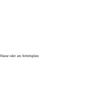
u Hause oder am Arbeitsplatz.