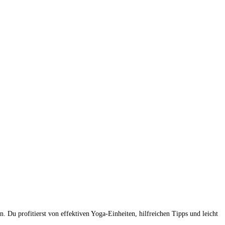
. Du profitierst von effektiven Yoga-Einheiten, hilfreichen Tipps und leicht