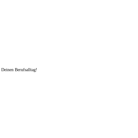
d Deinen Berufsalltag!