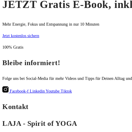
JETZT Gratis E-Book, inkl
Mehr Energie, Fokus und Entspannung in nur 10 Minuten
Jetzt kostenlos sichern
100% Gratis
Bleibe informiert!
Folge uns bei Social-Media für mehr Videos und Tipps für Deinen Alltag un
Facebook-f
Linkedin
Youtube
Tiktok
Kontakt
LAJA - Spirit of YOGA